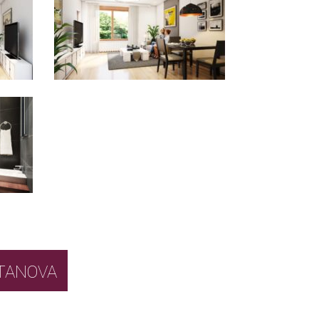
BOR STANOVA