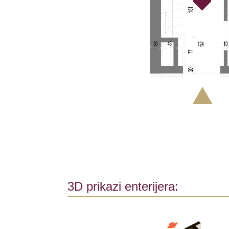
3D prikazi enterijera: