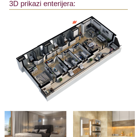
3D prikazi enterijera: