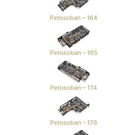
Petosoban – 164
Petosoban – 165
Petosoban – 174
Petosoban – 176