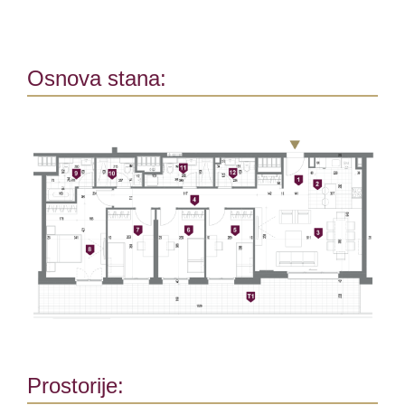
Osnova stana:
Prostorije: