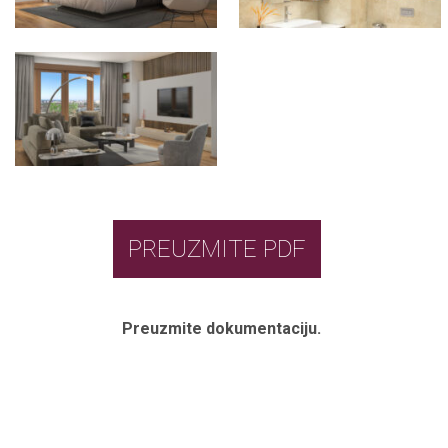
PREUZMITE PDF
Preuzmite dokumentaciju.