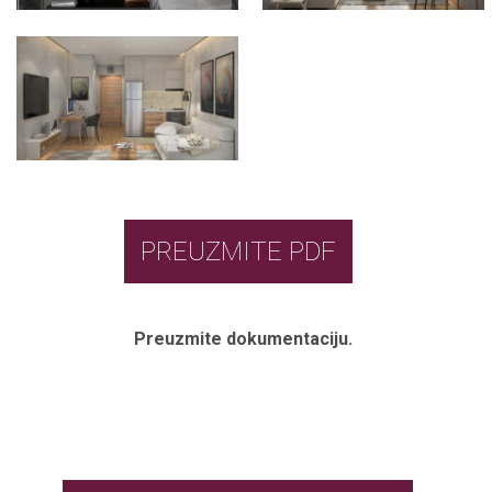
PREUZMITE PDF
Preuzmite dokumentaciju.