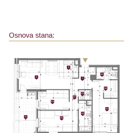
Osnova stana: