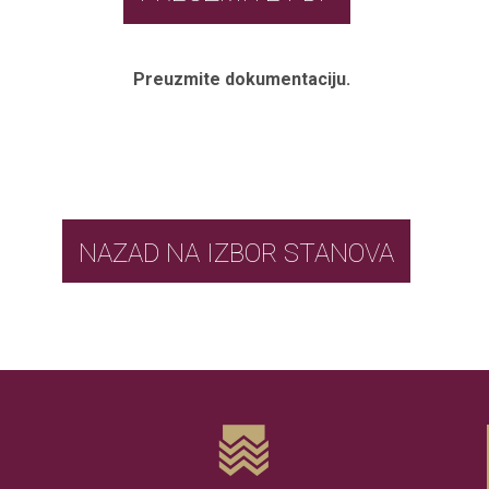
Preuzmite dokumentaciju.
NAZAD NA IZBOR STANOVA