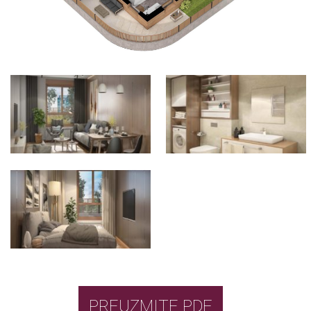
PREUZMITE PDF