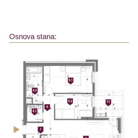
Osnova stana: