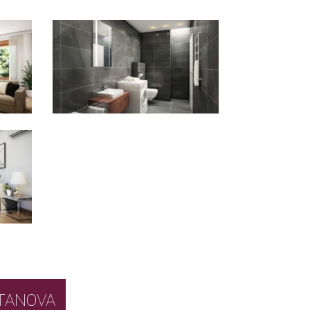
BOR STANOVA