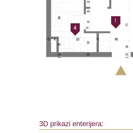
3D prikazi enterijera: