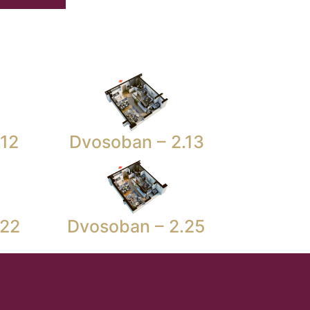
.12
Dvosoban – 2.13
.22
Dvosoban – 2.25