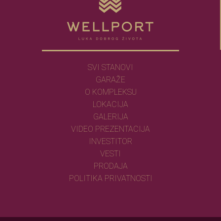
SVI STANOVI
GARAŽE
O KOMPLEKSU
LOKACIJA
GALERIJA
VIDEO PREZENTACIJA
INVESTITOR
VESTI
PRODAJA
POLITIKA PRIVATNOSTI