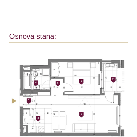
Osnova stana: