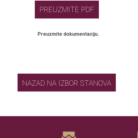
PREUZMITE PDF
Preuzmite dokumentaciju.
NAZAD NA IZBOR STANOVA