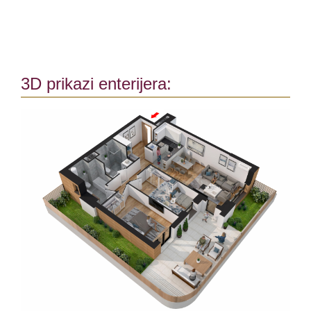
3D prikazi enterijera: