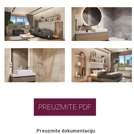
PREUZMITE PDF
Preuzmite dokumentaciju.