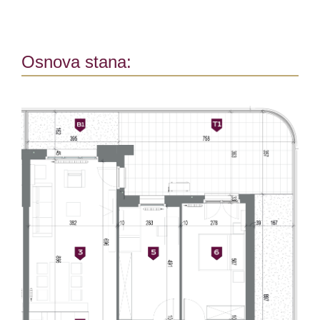
Osnova stana: