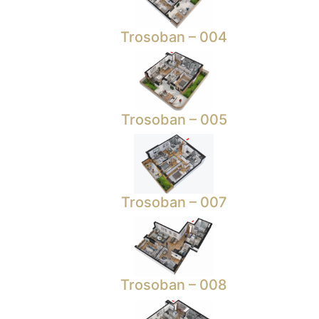
Trosoban – 004
Trosoban – 005
Trosoban – 007
Trosoban – 008