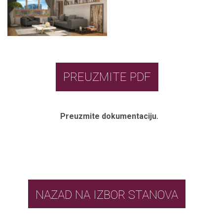
PREUZMITE PDF
Preuzmite dokumentaciju.
NAZAD NA IZBOR STANOVA