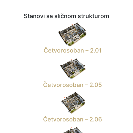
Stanovi sa sličnom strukturom
Četvorosoban – 2.01
Četvorosoban – 2.05
Četvorosoban – 2.06