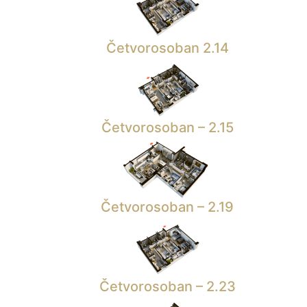
Četvorosoban 2.14
Četvorosoban – 2.15
Četvorosoban – 2.19
Četvorosoban – 2.23