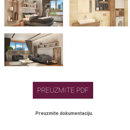
PREUZMITE PDF
Preuzmite dokumentaciju.