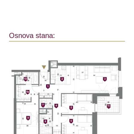
Osnova stana: