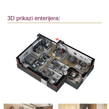
3D prikazi enterijera: