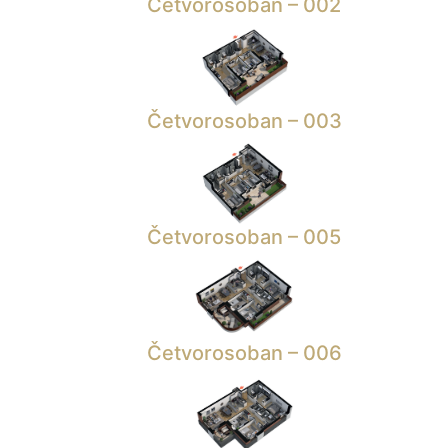
Četvorosoban – 002
Četvorosoban – 003
Četvorosoban – 005
Četvorosoban – 006