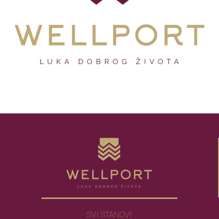
SVI STANOVI