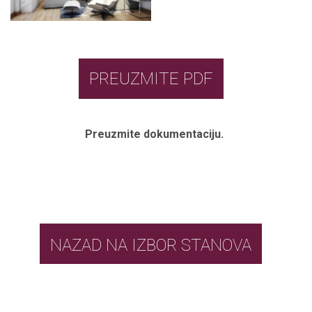
PREUZMITE PDF
Preuzmite dokumentaciju.
NAZAD NA IZBOR STANOVA