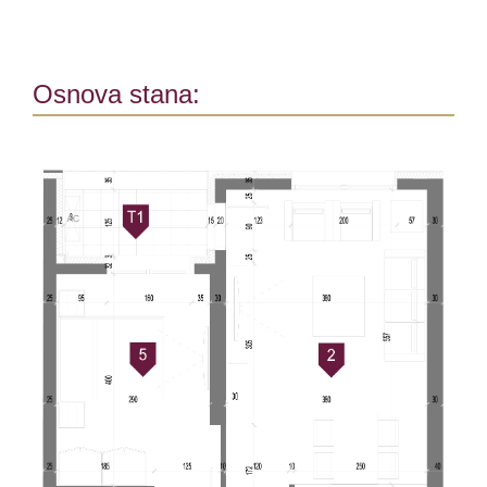
Osnova stana: