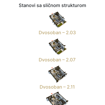
Stanovi sa sličnom strukturom
Dvosoban – 2.03
Dvosoban – 2.07
Dvosoban – 2.11