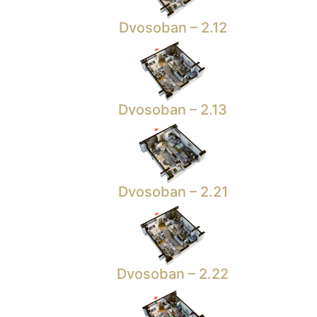
Dvosoban – 2.12
Dvosoban – 2.13
Dvosoban – 2.21
Dvosoban – 2.22