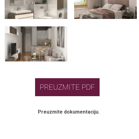
PREUZMITE PDF
Preuzmite dokumentaciju.