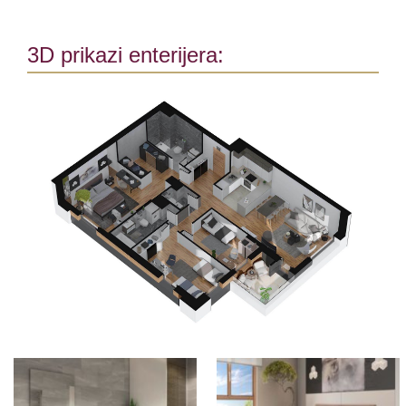
3D prikazi enterijera: