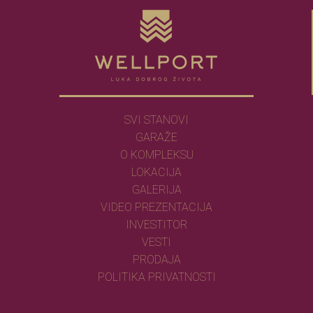
SVI STANOVI
GARAŽE
O KOMPLEKSU
LOKACIJA
GALERIJA
VIDEO PREZENTACIJA
INVESTITOR
VESTI
PRODAJA
POLITIKA PRIVATNOSTI