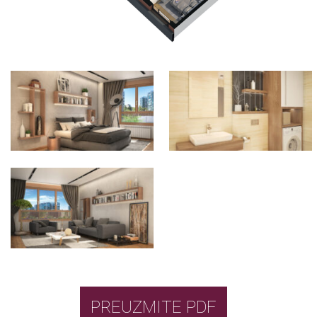
PREUZMITE PDF