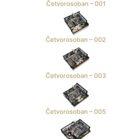
Četvorosoban – 001
Četvorosoban – 002
Četvorosoban – 003
Četvorosoban – 005