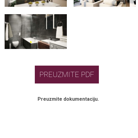
PREUZMITE PDF
Preuzmite dokumentaciju.