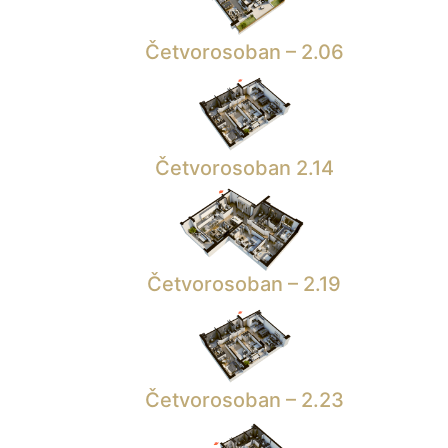
Četvorosoban – 2.06
Četvorosoban 2.14
Četvorosoban – 2.19
Četvorosoban – 2.23