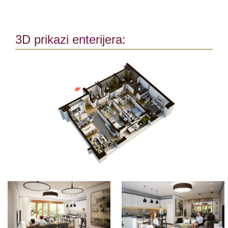
3D prikazi enterijera: